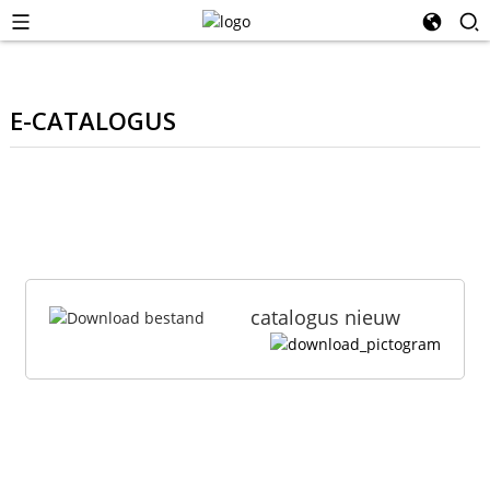
E-CATALOGUS
catalogus nieuw