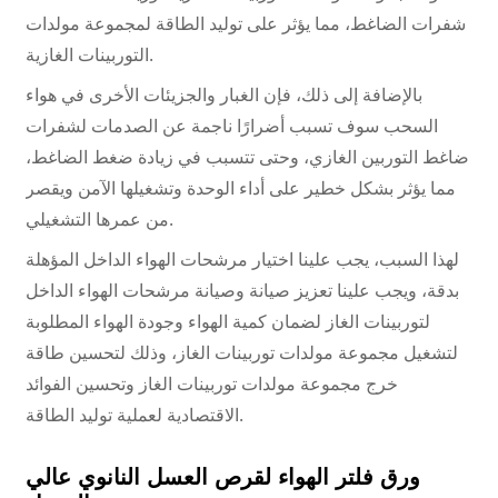
شفرات الضاغط، مما يؤثر على توليد الطاقة لمجموعة مولدات
التوربينات الغازية.
بالإضافة إلى ذلك، فإن الغبار والجزيئات الأخرى في هواء
السحب سوف تسبب أضرارًا ناجمة عن الصدمات لشفرات
ضاغط التوربين الغازي، وحتى تتسبب في زيادة ضغط الضاغط،
مما يؤثر بشكل خطير على أداء الوحدة وتشغيلها الآمن ويقصر
من عمرها التشغيلي.
لهذا السبب، يجب علينا اختيار مرشحات الهواء الداخل المؤهلة
بدقة، ويجب علينا تعزيز صيانة وصيانة مرشحات الهواء الداخل
لتوربينات الغاز لضمان كمية الهواء وجودة الهواء المطلوبة
لتشغيل مجموعة مولدات توربينات الغاز، وذلك لتحسين طاقة
خرج مجموعة مولدات توربينات الغاز وتحسين الفوائد
الاقتصادية لعملية توليد الطاقة.
ورق فلتر الهواء لقرص العسل النانوي عالي