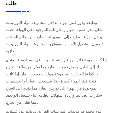
طلب
وظيفة ودور فلتر الهواء الداخل لمجموعة مولد التوربينات
الغازية هو تصفية الغبار والجزيئات الموجودة في الهواء، بحيث
يدخل الهواء النظيف إلى التوربينات الغازية من نظام السحب
لضمان التشغيل الآمن والموثوق به لمجموعة مولد التوربينات
الغازية.
إذا كانت جودة فلتر الهواء رديئة، وتسببت في انسداده، فسيؤدي
ذلك إلى تقليل مدخل توربين الغاز، مما يقلل من طاقة الخرج
والكفاءة الحرارية لمجموعة مولدات توربين الغاز. إذا كانت
فتحة فلتر الهواء كبيرة جدًا، فسيدخل الغبار أو الجسيمات
الموجودة في الهواء إلى توربين الغاز، مما يؤدي إلى اتساخ
شفرات الضاغط وزيادة استهلاك الطاقة أثناء تشغيل الوحدة،
مما يقلل من الخرج.
قوة مجموعة مولدات التوربينات الغازية، وزيادة عدد غسلات