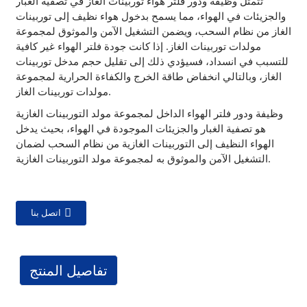
تتمثل وظيفة ودور فلتر هواء توربينات الغاز في تصفية الغبار
والجزيئات في الهواء، مما يسمح بدخول هواء نظيف إلى توربينات
الغاز من نظام السحب، ويضمن التشغيل الآمن والموثوق لمجموعة
مولدات توربينات الغاز. إذا كانت جودة فلتر الهواء غير كافية
للتسبب في انسداد، فسيؤدي ذلك إلى تقليل حجم مدخل توربينات
الغاز، وبالتالي انخفاض طاقة الخرج والكفاءة الحرارية لمجموعة
مولدات توربينات الغاز.
وظيفة ودور فلتر الهواء الداخل لمجموعة مولد التوربينات الغازية
هو تصفية الغبار والجزيئات الموجودة في الهواء، بحيث يدخل
الهواء النظيف إلى التوربينات الغازية من نظام السحب لضمان
التشغيل الآمن والموثوق به لمجموعة مولد التوربينات الغازية.
اتصل بنا
تفاصيل المنتج