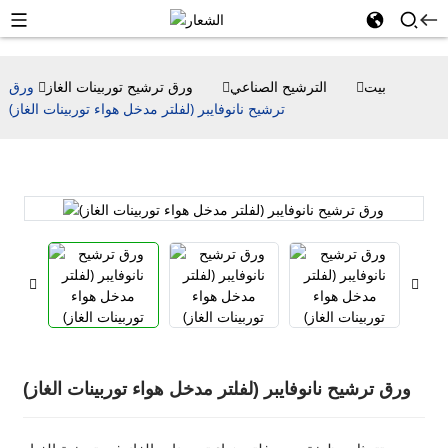
بيت
الترشيح الصناعي
ورق ترشيح توربينات الغاز
ورق
ترشيح نانوفايبر (لفلتر مدخل هواء توربينات الغاز)
ورق ترشيح نانوفايبر (لفلتر مدخل هواء توربينات الغاز)