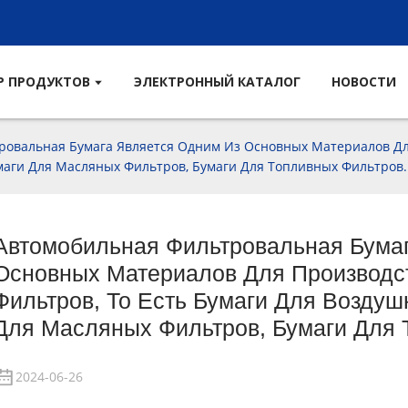
Р ПРОДУКТОВ
ЭЛЕКТРОННЫЙ КАТАЛОГ
НОВОСТИ
ровальная Бумага Является Одним Из Основных Материалов Дл
маги Для Масляных Фильтров, Бумаги Для Топливных Фильтров.
Автомобильная Фильтровальная Бума
Основных Материалов Для Производс
Фильтров, То Есть Бумаги Для Воздуш
Для Масляных Фильтров, Бумаги Для 
2024-06-26