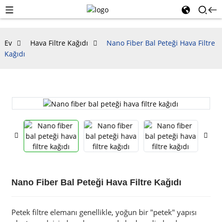
Ev
Hava Filtre Kağıdı
Nano Fiber Bal Peteği Hava Filtre
Kağıdı
Nano Fiber Bal Peteği Hava Filtre Kağıdı
Petek filtre elemanı genellikle, yoğun bir "petek" yapısı