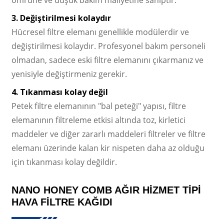
3. Değiştirilmesi kolaydır
Hücresel filtre elemanı genellikle modülerdir ve
değiştirilmesi kolaydır. Profesyonel bakım personeli
olmadan, sadece eski filtre elemanını çıkarmanız ve
yenisiyle değiştirmeniz gerekir.
4. Tıkanması kolay değil
Petek filtre elemanının "bal peteği" yapısı, filtre
elemanının filtreleme etkisi altında toz, kirletici
maddeler ve diğer zararlı maddeleri filtreler ve filtre
elemanı üzerinde kalan kir nispeten daha az olduğu
için tıkanması kolay değildir.
NANO HONEY COMB AĞIR HIZMET TIPI
HAVA FILTRE KAĞIDI