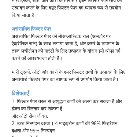
भारी ट्रकों, ऑटो और कारों के तेल और ईंधन फिल्टर पेपर तत्व का
उत्पादन करने के लिए क्यूर फिल्टर पेपर का व्यापक रूप से उपयोग
किया जाता है।
असंसाधित फिल्टर पेपर
असंसाधित फिल्टर पेपर को मोसप्लास्टिक राल (आमतौर पर
ऐक्रेलिक राल) के साथ लगाया जाता है, और कमरे के तापमान के
तहत लचीलेपन की गारंटी के लिए उत्पादन के दौरान इसे थोड़ा गर्म
करने की आवश्यकता होती है।
भारी ट्रकों, ऑटो और कारों के एयर फिल्टर तत्वों के उत्पादन के लिए
अनक्योर्ड फिल्टर पेपर का व्यापक रूप से उपयोग किया जाता है।
विशेषताएँ
1. फिल्टर पेपर तरल से अशुद्धता कणों को अलग कर सकता है और
इंजन का विस्तार कर सकता है
और ऑटो सेवा जीवन.
2. उच्च निस्पंदन दक्षता। 4 माइक्रोन कणों की 98% फिट्रेशन
दक्षता और 99% निस्पंदन