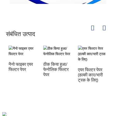
संबंधित उत्पाद
नैनो फाइबर एयर
ठीक किया हुआ/
न
फिल्टर पेपर
फेनोलिक फिल्टर
कॉ
एयर फिल्टर पेपर
पेपर
पे
(हल्की कार/भारी
ट्रक के लिए)