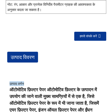
नोट: रंग, आकार और प्रत्येक विनिर्देश पैरामीटर ग्राहक की आवश्यकता के
अनुसार बदला जा सकता है।
हमसे संपर्क करें
उत्पाद विवरण
उत्पाद वर्णन
ऑटोमोटिव फ़िल्टर पेपर ऑटोमोटिव फ़िल्टर के उत्पादन में
उपयोग की जाने वाली मुख्य सामग्रियों में से एक है, जिसे
ऑटोमोटिव फ़िल्टर पेपर के रूप में भी जाना जाता है, जिसमें
एयर फ़िल्टर पेपर, इंजन ऑयल फ़िल्टर पेपर और ईंधन