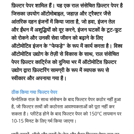
फ़िल्टर पेपर शामिल हैं। यह एक राल संसेचित फ़िल्टर पेपर है
जिसका उपयोग ऑटोमोबाइल, जहाज़ और ट्रैक्टर जैसे
आंतरिक दहन इंजनों में किया जाता है, जो हवा, इंजन तेल
और ईंधन में अशुद्धियों को दूर करने, इंजन घटकों के टूट-फूट
को रोकने और उनकी सेवा जीवन को बढ़ाने के लिए
ऑटोमोटिव इंजन के "फेफड़े" के रूप में कार्य करता है। विश्व
ऑटोमोटिव उद्योग के तेज़ी से विकास के साथ, राल संसेचित
पेपर फ़िल्टर कार्ट्रिज को दुनिया भर में ऑटोमोटिव फ़िल्टर
उद्योग द्वारा फ़िल्टरिंग सामग्री के रूप में व्यापक रूप से
स्वीकार और अपनाया गया है।
ठीक किया गया फिल्टर पेपर
फेनोलिक राल के साथ संसेचन के बाद फिल्टर पेपर कठोर नहीं हुआ
है, जो फिल्टर तत्वों की कठोरता आवश्यकताओं को पूरा नहीं कर
सकता है। प्लीटेड होने के बाद फिल्टर पेपर को 150ºC तापमान पर
10-15 मिनट के लिए गर्म किया जाएगा।