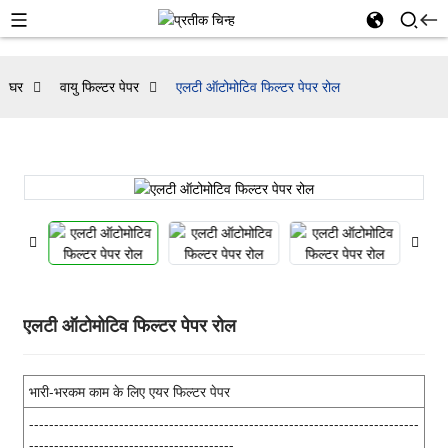
घर
वायु फिल्टर पेपर
एलटी ऑटोमोटिव फिल्टर पेपर रोल
एलटी ऑटोमोटिव फिल्टर पेपर रोल
भारी-भरकम काम के लिए एयर फिल्टर पेपर
------------------------------------------------------------------------------
-----------------------------------------