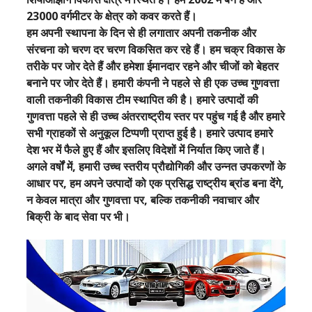
23000 वर्गमीटर के क्षेत्र को कवर करते हैं।
हम अपनी स्थापना के दिन से ही लगातार अपनी तकनीक और
संरचना को चरण दर चरण विकसित कर रहे हैं। हम चक्र विकास के
तरीके पर जोर देते हैं और हमेशा ईमानदार रहने और चीजों को बेहतर
बनाने पर जोर देते हैं। हमारी कंपनी ने पहले से ही एक उच्च गुणवत्ता
वाली तकनीकी विकास टीम स्थापित की है। हमारे उत्पादों की
गुणवत्ता पहले से ही उच्च अंतरराष्ट्रीय स्तर पर पहुंच गई है और हमारे
सभी ग्राहकों से अनुकूल टिप्पणी प्राप्त हुई है। हमारे उत्पाद हमारे
देश भर में फैले हुए हैं और इसलिए विदेशों में निर्यात किए जाते हैं।
अगले वर्षों में, हमारी उच्च स्तरीय प्रौद्योगिकी और उन्नत उपकरणों के
आधार पर, हम अपने उत्पादों को एक प्रसिद्ध राष्ट्रीय ब्रांड बना देंगे,
न केवल मात्रा और गुणवत्ता पर, बल्कि तकनीकी नवाचार और
बिक्री के बाद सेवा पर भी।