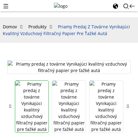
Domov
Produkty
Priamy Predaj Z Továrne Vynikajúci
Kvalitný Vzduchový Filtračný Papier Pre Ťažké Autá