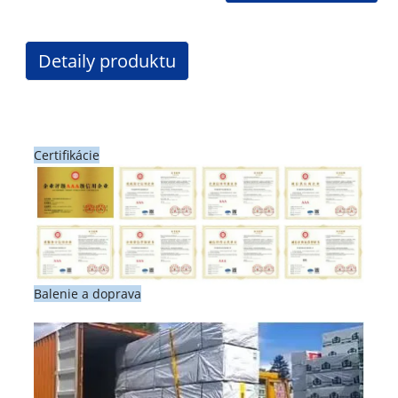
Detaily produktu
Certifikácie
Balenie a doprava