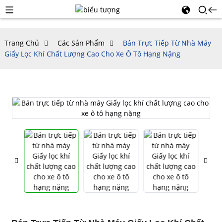
Trang Chủ
Các Sản Phẩm
Bán Trực Tiếp Từ Nhà Máy
Giấy Lọc Khí Chất Lượng Cao Cho Xe Ô Tô Hạng Nặng