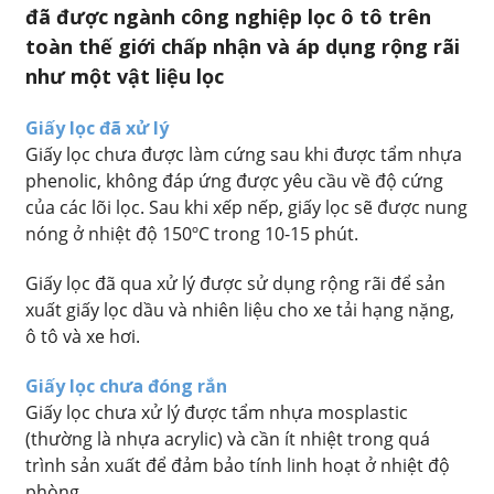
đã được ngành công nghiệp lọc ô tô trên
toàn thế giới chấp nhận và áp dụng rộng rãi
như một vật liệu lọc
Giấy lọc đã xử lý
Giấy lọc chưa được làm cứng sau khi được tẩm nhựa
phenolic, không đáp ứng được yêu cầu về độ cứng
của các lõi lọc. Sau khi xếp nếp, giấy lọc sẽ được nung
nóng ở nhiệt độ 150ºC trong 10-15 phút.
Giấy lọc đã qua xử lý được sử dụng rộng rãi để sản
xuất giấy lọc dầu và nhiên liệu cho xe tải hạng nặng,
ô tô và xe hơi.
Giấy lọc chưa đóng rắn
Giấy lọc chưa xử lý được tẩm nhựa mosplastic
(thường là nhựa acrylic) và cần ít nhiệt trong quá
trình sản xuất để đảm bảo tính linh hoạt ở nhiệt độ
phòng.