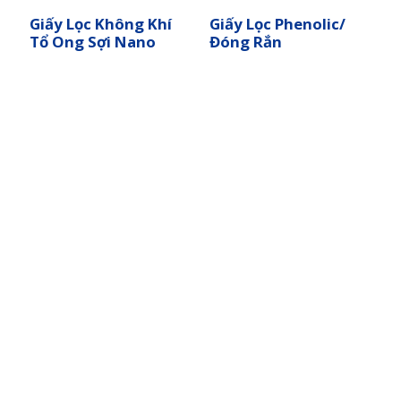
Giấy Lọc Không Khí
Giấy Lọc Phenolic/
Tổ Ong Sợi Nano
Đóng Rắn