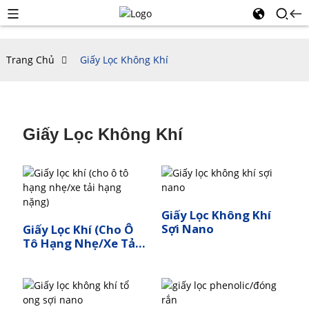
Trang Chủ
Giấy Lọc Không Khí
Giấy Lọc Không Khí
Giấy Lọc Không Khí
Sợi Nano
Giấy Lọc Khí (cho Ô
Tô Hạng Nhẹ/xe Tải
Hạng Nặng)