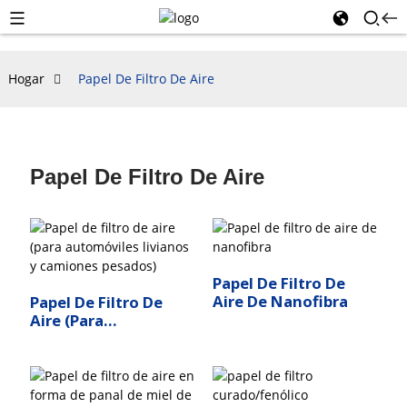
Hogar
Papel De Filtro De Aire
Papel De Filtro De Aire
Papel De Filtro De
Aire De Nanofibra
Papel De Filtro De
Aire (para
Automóviles
Livianos Y Camiones
Pesados)