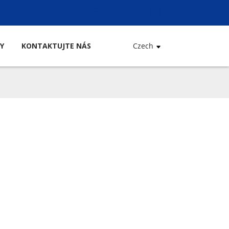
Y
KONTAKTUJTE NÁS
Czech