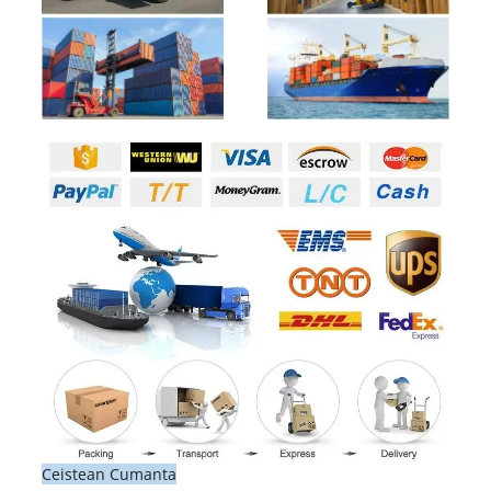
Ceistean Cumanta