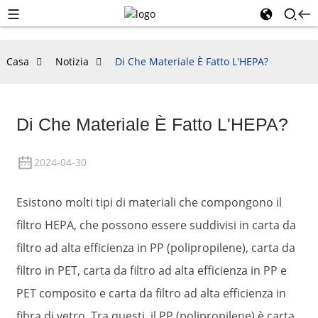
Casa
Notizia
Di Che Materiale È Fatto L'HEPA?
Di Che Materiale È Fatto L'HEPA?
2024-04-30
Esistono molti tipi di materiali che compongono il
filtro HEPA, che possono essere suddivisi in carta da
filtro ad alta efficienza in PP (polipropilene), carta da
filtro in PET, carta da filtro ad alta efficienza in PP e
PET composito e carta da filtro ad alta efficienza in
fibra di vetro. Tra questi, il PP (polipropilene) è carta,