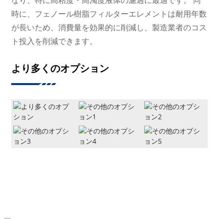
時に、フェノール樹脂フィルターエレメントは耐用年数
が長いため、消費量を効果的に削減し、製造業者のコス
ト投入を削減できます。
より多くのオプション