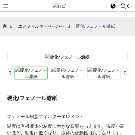
家
エアフィルターペーパー
硬化/フェノール濾紙
硬化/フェノール濾紙
フェノール樹脂フィルターエレメント
温度は有機液体の粘度に大きな影響を与えます。温度が高
いほど、粘度は低くなり、液体の流動性は良くなります。