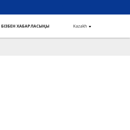
БІЗБЕН ХАБАРЛАСЫҢЫ
Kazakh