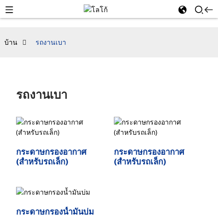
บ้าน
รถงานเบา
รถงานเบา
กระดาษกรองอากาศ
กระดาษกรองอากาศ
(สำหรับรถเล็ก)
(สำหรับรถเล็ก)
กระดาษกรองน้ำมันบ่ม