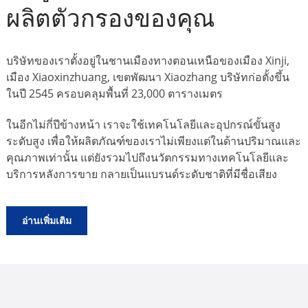
ผลิตตัวกรองของคุณ
บริษัทของเราตั้งอยู่ในชานเมืองทางตอนเหนือของเมือง Xinji,
เมือง Xiaoxinzhuang, เขตพัฒนา Xiaozhang บริษัทก่อตั้งขึ้น
ในปี 2545 ครอบคลุมพื้นที่ 23,000 ตารางเมตร
ในอีกไม่กี่ปีข้างหน้า เราจะใช้เทคโนโลยีและอุปกรณ์ขั้นสูง
ระดับสูง เพื่อให้ผลิตภัณฑ์ของเราไม่เพียงแต่ในด้านปริมาณและ
คุณภาพเท่านั้น แต่ยังรวมไปถึงนวัตกรรมทางเทคโนโลยีและ
บริการหลังการขาย กลายเป็นแบรนด์ระดับชาติที่มีชื่อเสียง
อ่านเพิ่มเติม