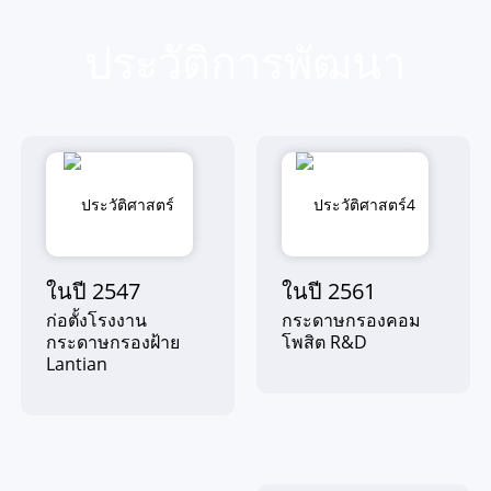
ประวัติการพัฒนา
ในปี 2547
ในปี 2561
ก่อตั้งโรงงาน
กระดาษกรองคอม
กระดาษกรองฝ้าย
โพสิต R&D
Lantian