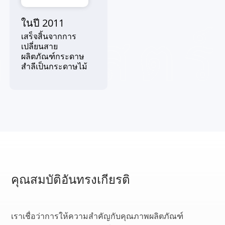
ในปี 2011
ิศาสตร์
เสร็จสิ้นจากการ
เปลี่ยนสาย
ผลิตภัณฑ์กระดาษ
สำลีเป็นกระดาษไม้
คุณสมบัติอันทรงเกียรติ
เราเชื่อว่าการให้ความสำคัญกับคุณภาพผลิตภัณฑ์