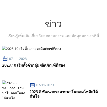
ข่าว
เรียนรู้เพิ่มเติมเกี่ยวกับอุตสาหกรรมและข้อมูลของเราที่นี่
07-11-2023
2023.10 เริ่มตั้งค่ากลุ่มผลิตภัณฑ์ที่สอง
07-11-2023
2023.8 พัฒนากระดาษนาโนคอมโพสิตได้
สำเร็จ