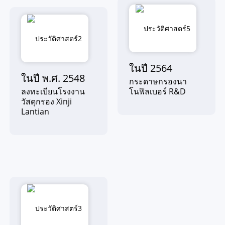
ในปี 2564
ในปี พ.ศ. 2548
กระดาษกรองนา
ลงทะเบียนโรงงาน
โนฟิลเบอร์ R&D
วัสดุกรอง Xinji
Lantian