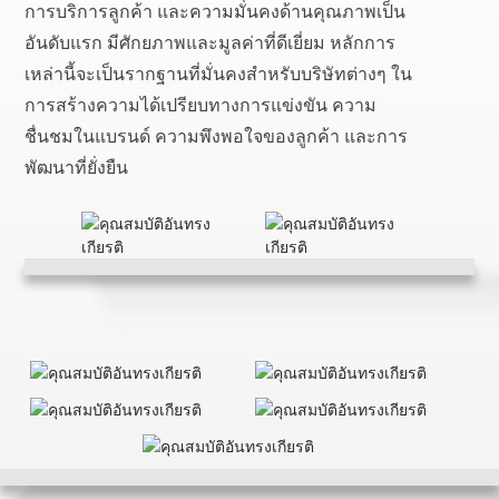
การบริการลูกค้า และความมั่นคงด้านคุณภาพเป็น
อันดับแรก มีศักยภาพและมูลค่าที่ดีเยี่ยม หลักการ
เหล่านี้จะเป็นรากฐานที่มั่นคงสำหรับบริษัทต่างๆ ใน
การสร้างความได้เปรียบทางการแข่งขัน ความ
ชื่นชมในแบรนด์ ความพึงพอใจของลูกค้า และการ
พัฒนาที่ยั่งยืน