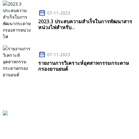
07-11-2023
2023.3 ประสบความสำเร็จในการพัฒนาสาร
หน่วงไฟสำหรับ...
07-11-2023
รายงานการวิเคราะห์อุตสาหกรรมกระดาษ
กรองยานยนต์
หมู่บ้านเสี่ยวจาง เมืองเซียวซินจวง เมืองซินจี
86-19503313215
Lt@lantianfm.com