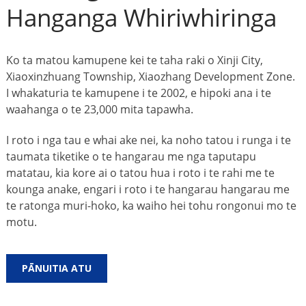
Hanganga Whiriwhiringa
Ko ta matou kamupene kei te taha raki o Xinji City,
Xiaoxinzhuang Township, Xiaozhang Development Zone.
I whakaturia te kamupene i te 2002, e hipoki ana i te
waahanga o te 23,000 mita tapawha.
I roto i nga tau e whai ake nei, ka noho tatou i runga i te
taumata tiketike o te hangarau me nga taputapu
matatau, kia kore ai o tatou hua i roto i te rahi me te
kounga anake, engari i roto i te hangarau hangarau me
te ratonga muri-hoko, ka waiho hei tohu rongonui mo te
motu.
PĀNUITIA ATU