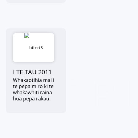
I TE TAU 2011
HĪTORI
Whakaotihia mai i
te pepa miro ki te
whakawhiti raina
hua pepa rakau.