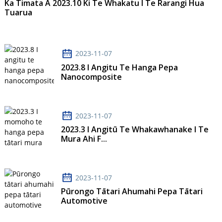
Ka Timata A 2023.10 Ki Te Whakatu I Te Rarangi Hua
Tuarua
2023-11-07
2023.8 I Angitu Te Hanga Pepa
Nanocomposite
2023-11-07
2023.3 I Angitū Te Whakawhanake I Te
Mura Ahi F...
2023-11-07
Pūrongo Tātari Ahumahi Pepa Tātari
Automotive