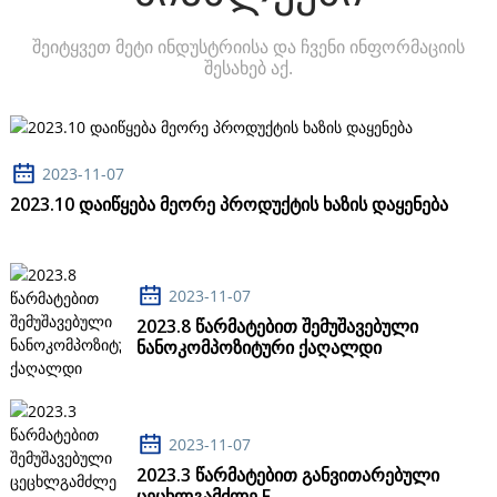
შეიტყვეთ მეტი ინდუსტრიისა და ჩვენი ინფორმაციის
შესახებ აქ.
2023-11-07
2023.10 Დაიწყება Მეორე Პროდუქტის Ხაზის Დაყენება
2023-11-07
2023.8 Წარმატებით Შემუშავებული
Ნანოკომპოზიტური Ქაღალდი
2023-11-07
2023.3 Წარმატებით Განვითარებული
Ცეცხლგამძლე F...