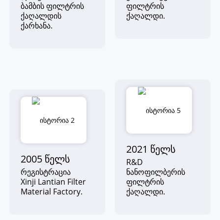
ბამბის ფილტრის
ფილტრის
ქაღალდის
ქაღალდი.
ქარხანა.
2021 ᲬᲔᲚᲡ
2005 ᲬᲔᲚᲡ
R&D
რეგისტრაცია
ნანოფილბერის
Xinji Lantian Filter
ფილტრის
Material Factory.
ქაღალდი.