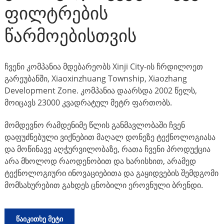
ფილტრების
წარმოებისთვის
ჩვენი კომპანია მდებარეობს Xinji City-ის ჩრდილოეთ
გარეუბანში, Xiaoxinzhuang Township, Xiaozhang
Development Zone. კომპანია დაარსდა 2002 წელს,
მოიცავს 23000 კვადრატულ მეტრ ფართობს.
მომდევნო რამდენიმე წლის განმავლობაში ჩვენ
დაფუძნებული ვიქნებით მაღალ დონეზე ტექნოლოგიასა
და მოწინავე აღჭურვილობაზე, რათა ჩვენი პროდუქცია
არა მხოლოდ რაოდენობით და ხარისხით, არამედ
ტექნოლოგიური ინოვაციებითა და გაყიდვების შემდგომი
მომსახურებით გახდეს ცნობილი ეროვნული ბრენდი.
ᲬᲐᲘᲙᲘᲗᲮᲔ ᲛᲔᲢᲘ