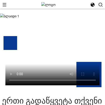
ერთი გადაწყვეტა თქვენი