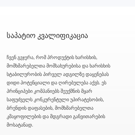
საპატიო კვალიფიკაცია
ჩვენ გვჯერა, რომ პროდუქტის ხარისხის,
მომხმარებელთა მომსახურებისა და ხარისხის
სტაბილურობის პირველ ადგილზე დაყენებას
დიდი პოტენციალი და ღირებულება აქვს. ეს
პრინციპები კომპანიებს შეუქმნის მყარ
საფუძველს კონკურენტული უპირატესობის,
ბრენდის დაფასების, მომხმარებელთა
კმაყოფილების და მდგრადი განვითარების
მოსატანად.