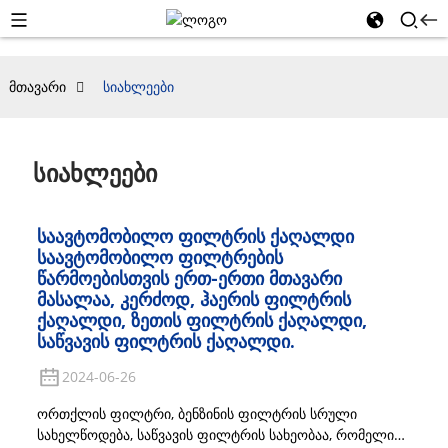
Მთავარი
Სიახლეები
Სიახლეები
Საავტომობილო Ფილტრის Ქაღალდი
Საავტომობილო Ფილტრების
Წარმოებისთვის Ერთ-Ერთი Მთავარი
Მასალაა, Კერძოდ, Ჰაერის Ფილტრის
Ქაღალდი, Ზეთის Ფილტრის Ქაღალდი,
Საწვავის Ფილტრის Ქაღალდი.
2024-06-26
ორთქლის ფილტრი, ბენზინის ფილტრის სრული
სახელწოდება, საწვავის ფილტრის სახეობაა, რომელიც