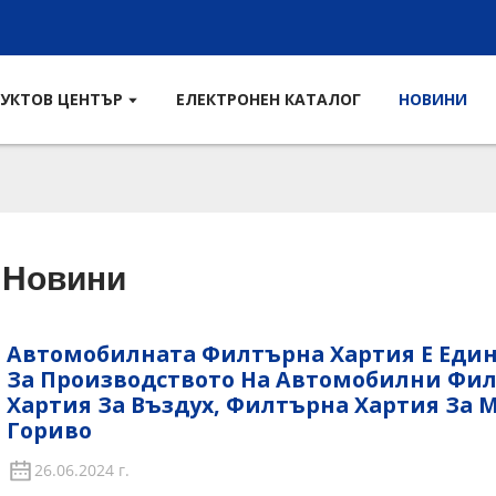
УКТОВ ЦЕНТЪР
ЕЛЕКТРОНЕН КАТАЛОГ
НОВИНИ
Новини
Автомобилната Филтърна Хартия Е Еди
За Производството На Автомобилни Фи
Хартия За Въздух, Филтърна Хартия За 
Гориво
26.06.2024 г.