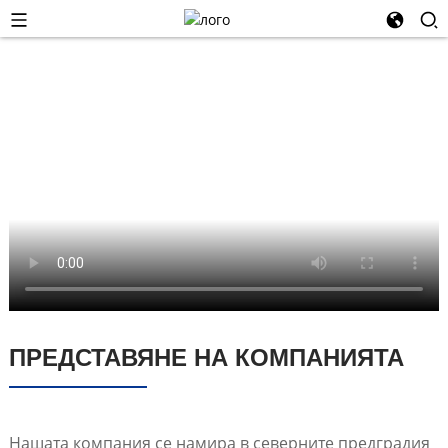
ПРЕДСТАВЯНЕ НА КОМПАНИЯТА
Нашата компания се намира в северните предградия