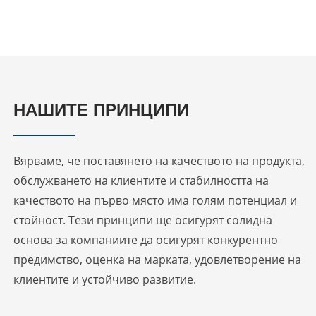
НАШИТЕ ПРИНЦИПИ
Вярваме, че поставянето на качеството на продукта,
обслужването на клиентите и стабилността на
качеството на първо място има голям потенциал и
стойност. Тези принципи ще осигурят солидна
основа за компаниите да осигурят конкурентно
предимство, оценка на марката, удовлетворение на
клиентите и устойчиво развитие.