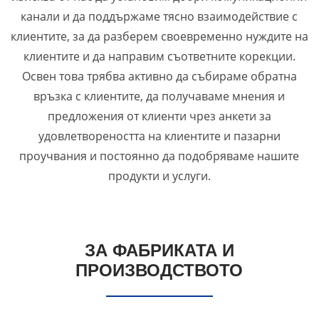
канали и да поддържаме тясно взаимодействие с
клиентите, за да разберем своевременно нуждите на
клиентите и да направим съответните корекции.
Освен това трябва активно да събираме обратна
връзка с клиентите, да получаваме мнения и
предложения от клиенти чрез анкети за
удовлетвореността на клиентите и пазарни
проучвания и постоянно да подобряваме нашите
продукти и услуги.
ЗА ФАБРИКАТА И
ПРОИЗВОДСТВОТО