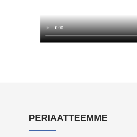
PERIAATTEEMME