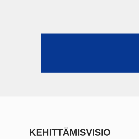
KEHITTÄMISVISIO