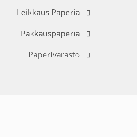
Leikkaus Paperia
Pakkauspaperia
Paperivarasto