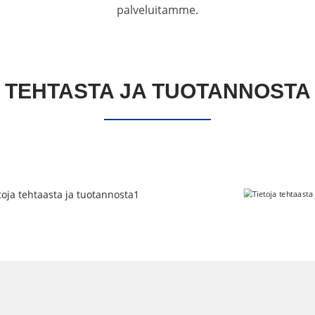
palveluitamme.
TEHTASTA JA TUOTANNOSTA