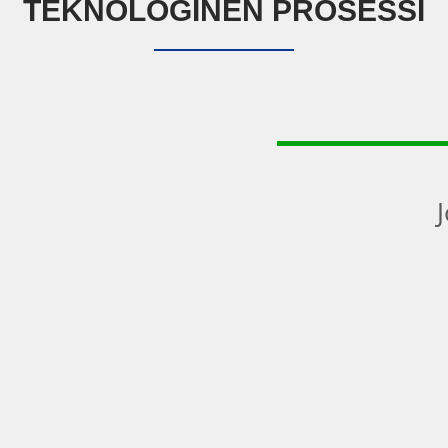
TEKNOLOGINEN PROSESSI