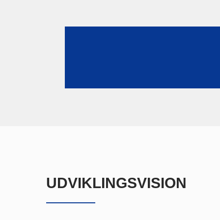
UDVIKLINGSVISION