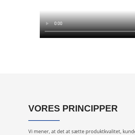
VORES PRINCIPPER
Vi mener, at det at sætte produktkvalitet, kunde