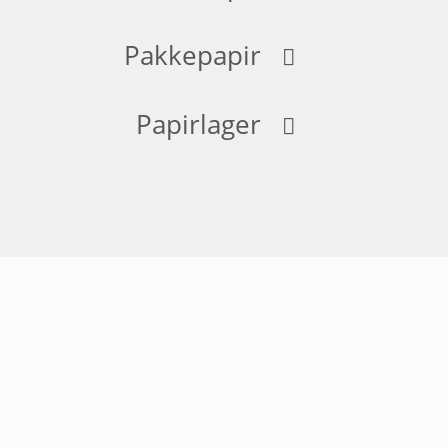
Pakkepapir
Papirlager