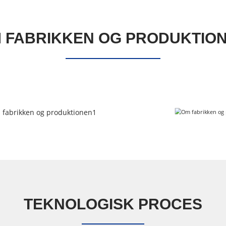
 FABRIKKEN OG PRODUKTIO
TEKNOLOGISK PROCES