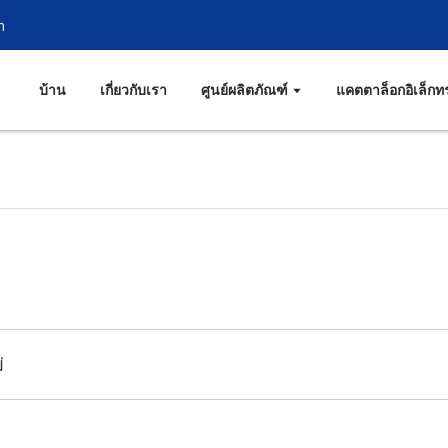
m
บ้าน
เกี่ยวกับเรา
ศูนย์ผลิตภัณฑ์
แคตตาล็อกอิเล็กท
่