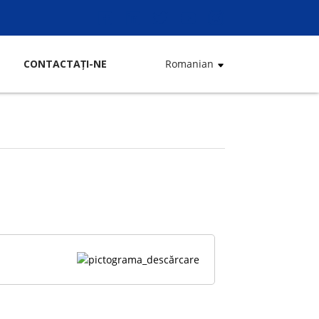
CONTACTAŢI-NE
Romanian