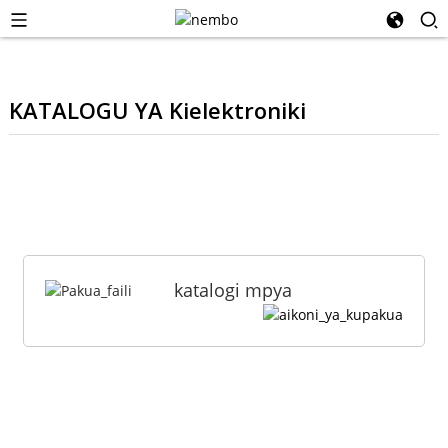
KATALOGU YA Kielektroniki
katalogi mpya