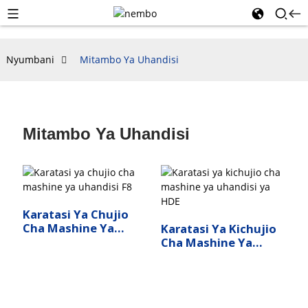
Nyumbani
Mitambo Ya Uhandisi
Mitambo Ya Uhandisi
Karatasi Ya Chujio
Cha Mashine Ya
Karatasi Ya Kichujio
Uhandisi F8
Cha Mashine Ya
Uhandisi Ya HDE