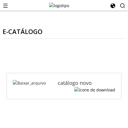
E-CATÁLOGO
catálogo novo