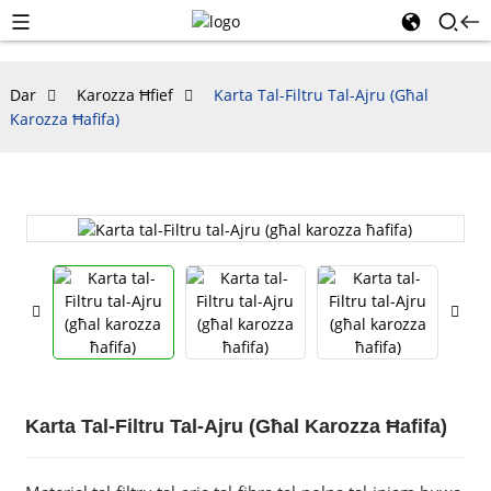
Dar
Karozza Ħfief
Karta Tal-Filtru Tal-Ajru (għal
Karozza Ħafifa)
Karta Tal-Filtru Tal-Ajru (għal Karozza Ħafifa)